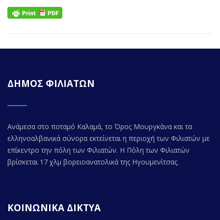
ΔΗΜΟΣ ΦΙΛΙΑΤΩΝ
Ανάμεσα στο ποταμό Καλαμά, το Όρος Μουργκάνα και τα
ελληνοαλβανικά σύνορα εκτείνεται η περιοχή των Φιλιατών με
επίκεντρο την πόλη των Φιλιατών. Η Πόλη των Φιλιατών
βρίσκεται 17 χλμ βορειοανατολικά της Ηγουμενίτσας.
ΚΟΙΝΩΝΙΚΑ ΔΙΚΤΥΑ