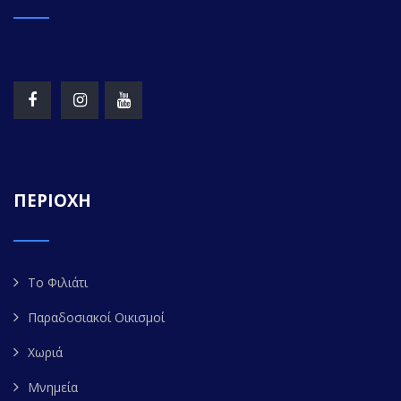
ΠΕΡΙΟΧΗ
Το Φιλιάτι
Παραδοσιακοί Οικισμοί
Χωριά
Μνημεία