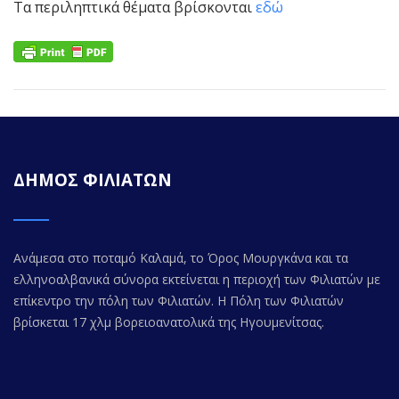
Τα περιληπτικά θέματα βρίσκονται
εδώ
ΔΗΜΟΣ ΦΙΛΙΑΤΩΝ
Ανάμεσα στο ποταμό Καλαμά, το Όρος Μουργκάνα και τα
ελληνοαλβανικά σύνορα εκτείνεται η περιοχή των Φιλιατών με
επίκεντρο την πόλη των Φιλιατών. Η Πόλη των Φιλιατών
βρίσκεται 17 χλμ βορειοανατολικά της Ηγουμενίτσας.