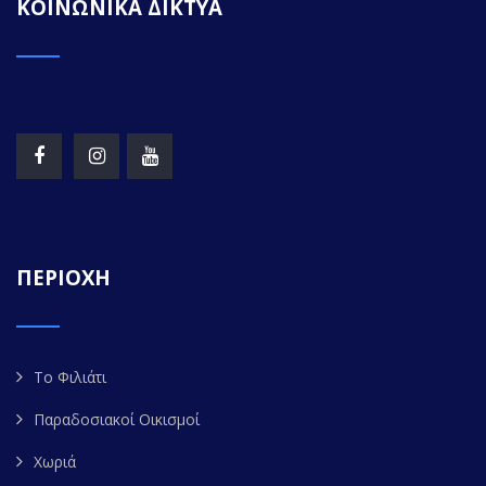
ΚΟΙΝΩΝΙΚΑ ΔΙΚΤΥΑ
ΠΕΡΙΟΧΗ
Το Φιλιάτι
Παραδοσιακοί Οικισμοί
Χωριά