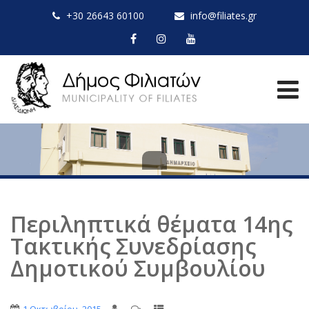
+30 26643 60100
info@filiates.gr
Περιληπτικά θέματα 14ης
Τακτικής Συνεδρίασης
Δημοτικού Συμβουλίου