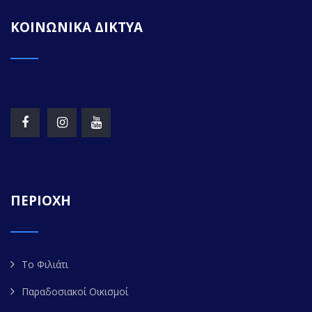
ΚΟΙΝΩΝΙΚΑ ΔΙΚΤΥΑ
ΠΕΡΙΟΧΗ
Το Φιλιάτι
Παραδοσιακοί Οικισμοί