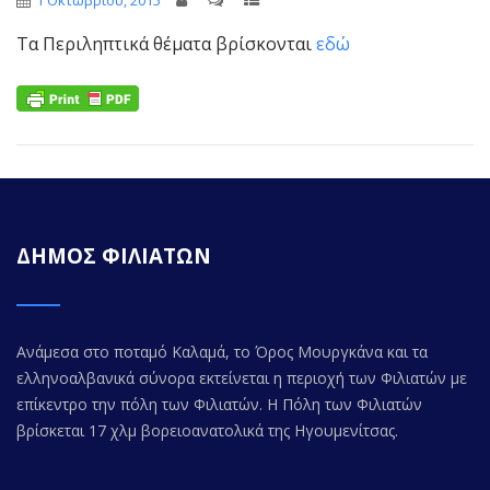
1 Οκτωβρίου, 2015
Τα Περιληπτικά θέματα βρίσκονται
εδώ
ΔΗΜΟΣ ΦΙΛΙΑΤΩΝ
Ανάμεσα στο ποταμό Καλαμά, το Όρος Μουργκάνα και τα
ελληνοαλβανικά σύνορα εκτείνεται η περιοχή των Φιλιατών με
επίκεντρο την πόλη των Φιλιατών. Η Πόλη των Φιλιατών
βρίσκεται 17 χλμ βορειοανατολικά της Ηγουμενίτσας.