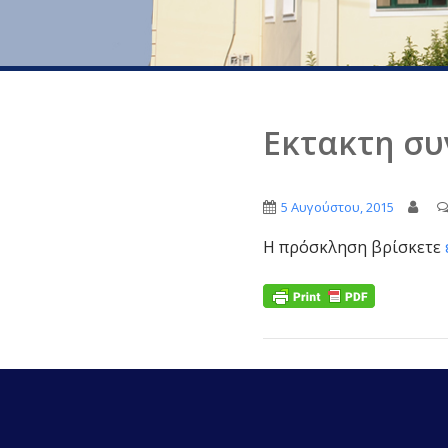
Εκτακτη συ
5 Αυγούστου, 2015
Η πρόσκληση βρίσκετε