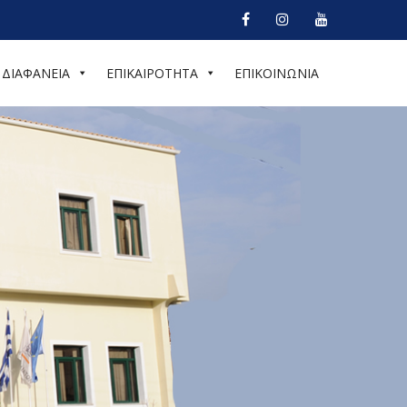
ΔΙΑΦΑΝΕΙΑ
ΕΠΙΚΑΙΡΟΤΗΤΑ
ΕΠΙΚΟΙΝΩΝΙΑ