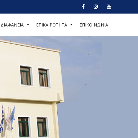
ΔΙΑΦΑΝΕΙΑ
ΕΠΙΚΑΙΡΟΤΗΤΑ
ΕΠΙΚΟΙΝΩΝΙΑ