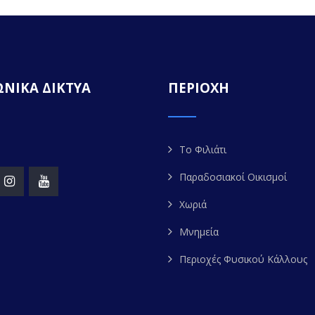
ΝΙΚΑ ΔΙΚΤΥΑ
ΠΕΡΙΟΧΗ
Το Φιλιάτι
Παραδοσιακοί Οικισμοί
Χωριά
Μνημεία
Περιοχές Φυσικού Κάλλους