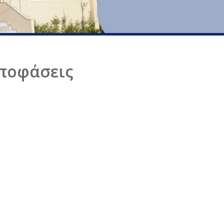
Αποφάσεις