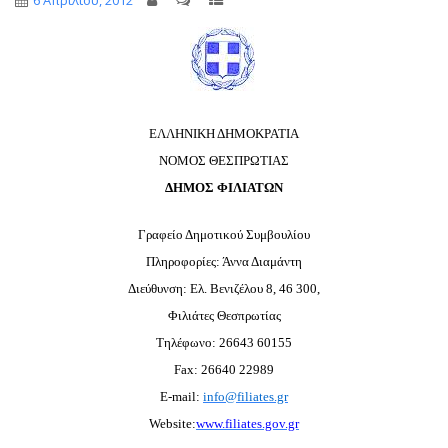
6 Απριλίου, 2012
ΕΛΛΗΝΙΚΗ ΔΗΜΟΚΡΑΤΙΑ
ΝΟΜΟΣ ΘΕΣΠΡΩΤΙΑΣ
ΔΗΜΟΣ ΦΙΛΙΑΤΩΝ
Γραφείο Δημοτικού Συμβουλίου
Πληροφορίες: Άννα Διαμάντη
Διεύθυνση: Ελ. Βενιζέλου 8, 46 300,
Φιλιάτες Θεσπρωτίας
Τηλέφωνο: 26643 60155
Fax: 26640 22989
E-mail:
info@filiates.gr
Website:
www.filiates.gov.gr