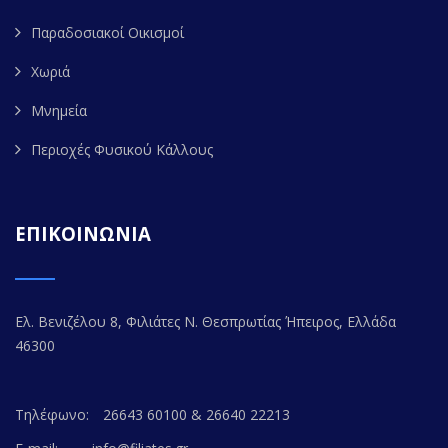
Παραδοσιακοί Οικισμοί
Χωριά
Μνημεία
Περιοχές Φυσικού Κάλλους
ΕΠΙΚΟΙΝΩΝΙΑ
Ελ. Βενιζέλου 8, Φιλιάτες Ν. Θεσπρωτίας Ήπειρος, Ελλάδα
46300
Τηλέφωνο:
26643 60100 & 26640 22213