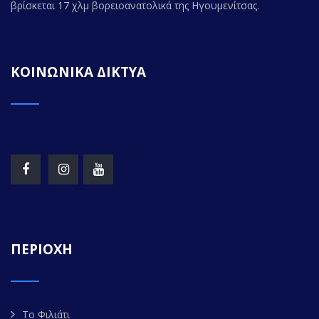
βρίσκεται 17 χλμ βορειοανατολικά της Ηγουμενίτσας.
ΚΟΙΝΩΝΙΚΑ ΔΙΚΤΥΑ
ΠΕΡΙΟΧΗ
Το Φιλιάτι