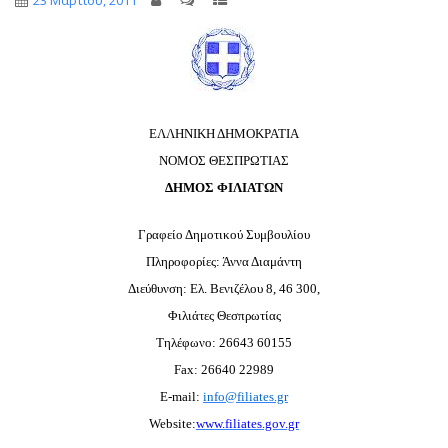
23 Μαρτίου, 2011
ΕΛΛΗΝΙΚΗ ΔΗΜΟΚΡΑΤΙΑ
ΝΟΜΟΣ ΘΕΣΠΡΩΤΙΑΣ
ΔΗΜΟΣ ΦΙΛΙΑΤΩΝ
Γραφείο Δημοτικού Συμβουλίου
Πληροφορίες: Άννα Διαμάντη
Διεύθυνση: Ελ. Βενιζέλου 8, 46 300,
Φιλιάτες Θεσπρωτίας
Τηλέφωνο: 26643 60155
Fax: 26640 22989
E-mail:
info@filiates.gr
Website:
www.filiates.gov.gr