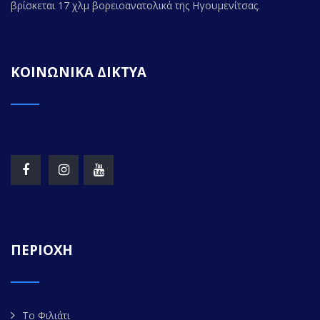
βρίσκεται 17 χλμ βορειοανατολικά της Ηγουμενίτσας.
ΚΟΙΝΩΝΙΚΑ ΔΙΚΤΥΑ
ΠΕΡΙΟΧΗ
Το Φιλιάτι