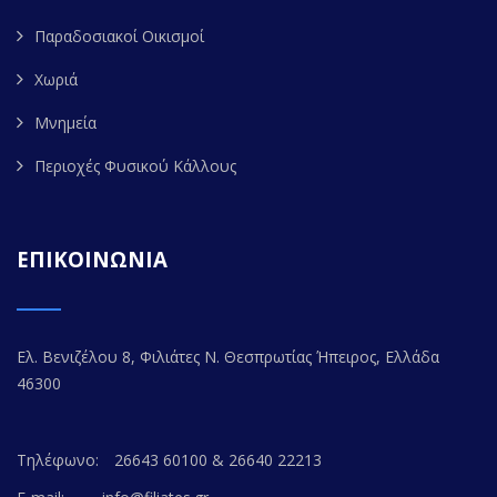
Παραδοσιακοί Οικισμοί
Χωριά
Μνημεία
Περιοχές Φυσικού Κάλλους
ΕΠΙΚΟΙΝΩΝΙΑ
Ελ. Βενιζέλου 8, Φιλιάτες Ν. Θεσπρωτίας Ήπειρος, Ελλάδα
46300
Τηλέφωνο:
26643 60100 & 26640 22213