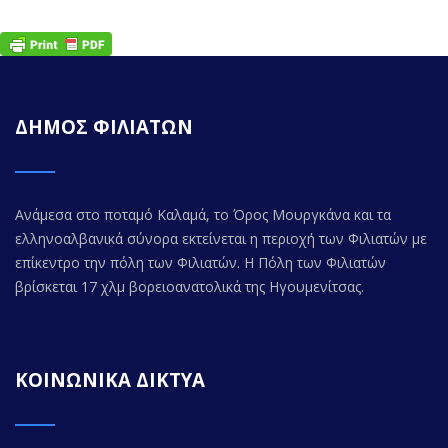
ΔΗΜΟΣ ΦΙΛΙΑΤΩΝ
Ανάμεσα στο ποταμό Καλαμά, το Όρος Μουργκάνα και τα
ελληνοαλβανικά σύνορα εκτείνεται η περιοχή των Φιλιατών με
επίκεντρο την πόλη των Φιλιατών. Η Πόλη των Φιλιατών
βρίσκεται 17 χλμ βορειοανατολικά της Ηγουμενίτσας.
ΚΟΙΝΩΝΙΚΑ ΔΙΚΤΥΑ