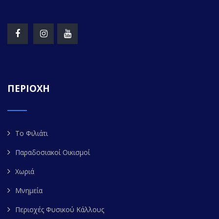
ΠΕΡΙΟΧΗ
Το Φιλιάτι
Παραδοσιακοί Οικισμοί
Χωριά
Μνημεία
Περιοχές Φυσικού Κάλλους