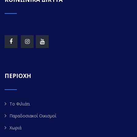
ΠΕΡΙΟΧΗ
Το Φιλιάτι
Παραδοσιακοί Οικισμοί
Χωριά