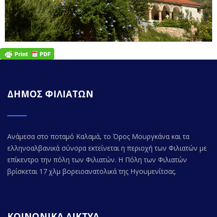
ΔΗΜΟΣ ΦΙΛΙΑΤΩΝ
Ανάμεσα στο ποταμό Καλαμά, το Όρος Μουργκάνα και τα
ελληνοαλβανικά σύνορα εκτείνεται η περιοχή των Φιλιατών με
επίκεντρο την πόλη των Φιλιατών. Η Πόλη των Φιλιατών
βρίσκεται 17 χλμ βορειοανατολικά της Ηγουμενίτσας.
ΚΟΙΝΩΝΙΚΑ ΔΙΚΤΥΑ