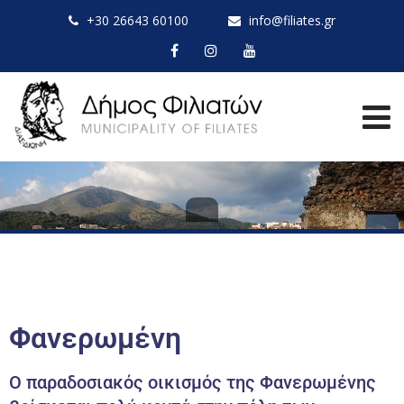
+30 26643 60100
info@filiates.gr
Φανερωμένη
Ο παραδοσιακός οικισμός της Φανερωμένης