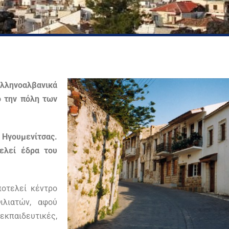
ελληνοαλβανικά
ο την πόλη των
Ηγουμενίτσας.
ελεί έδρα του
οτελεί κέντρο
ιλιατών, αφού
 εκπαιδευτικές,