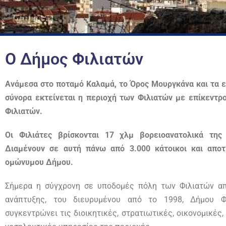
Ο Δήμος Φιλιατών
Ανάμεσα στο ποταμό Καλαμά, το Όρος Μουργκάνα και τα 
σύνορα εκτείνεται η περιοχή των Φιλιατών με επίκεντρ
Φιλιατών.
Οι Φιλιάτες βρίσκονται 17 χλμ βορειοανατολικά της 
Διαμένουν σε αυτή πάνω από 3.000 κάτοικοι και αποτ
ομώνυμου Δήμου.​
Σήμερα η σύγχρονη σε υποδομές πόλη των Φιλιατών απ
ανάπτυξης, του διευρυμένου από το 1998, Δήμου Φ
συγκεντρώνει τις διοικητικές, στρατιωτικές, οικονομικές,