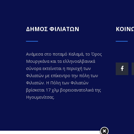
ΔΗΜΟΣ ΦΙΛΙΑΤΩΝ
ΚΟΙΝΩ
Ανάμεσα στο ποταμό Καλαμά, το Όρος
Μουργκάνα και τα ελληνοαλβανικά
σύνορα εκτείνεται η περιοχή των
Φιλιατών με επίκεντρο την πόλη των
Φιλιατών. Η Πόλη των Φιλιατών
βρίσκεται 17 χλμ βορειοανατολικά της
Ηγουμενίτσας.