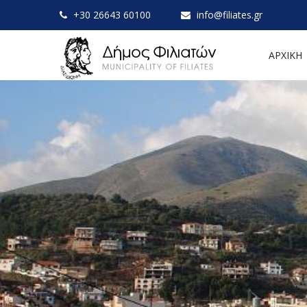
+30 26643 60100
info@filiates.gr
ΑΡΧΙΚΗ