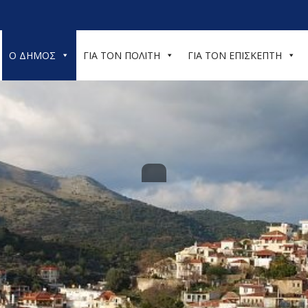
Ο ΔΗΜΟΣ
ΓΙΑ ΤΟΝ ΠΟΛΙΤΗ
ΓΙΑ ΤΟΝ ΕΠΙΣΚΕΠΤΗ