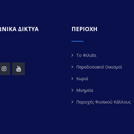
ΝΙΚΑ ΔΙΚΤΥΑ
ΠΕΡΙΟΧΗ
Το Φιλιάτι
Παραδοσιακοί Οικισμοί
Χωριά
Μνημεία
Περιοχές Φυσικού Κάλλους