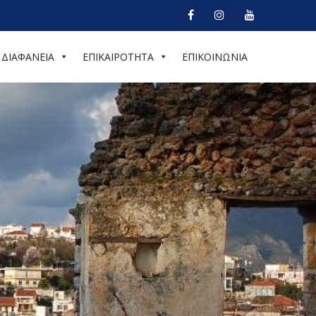
ΔΙΑΦΑΝΕΙΑ
ΕΠΙΚΑΙΡΟΤΗΤΑ
ΕΠΙΚΟΙΝΩΝΙΑ