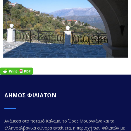
ΔΗΜΟΣ ΦΙΛΙΑΤΩΝ
Ανάμεσα στο ποταμό Καλαμά, το Όρος Μουργκάνα και τα
ελληνοαλβανικά σύνορα εκτείνεται η περιοχή των Φιλιατών με