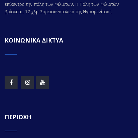
επίκεντρο την πόλη των Φιλιατών. Η Πόλη των Φιλιατών
βρίσκεται 17 χλμ βορειοανατολικά της Ηγουμενίτσας.
ΚΟΙΝΩΝΙΚΑ ΔΙΚΤΥΑ
ΠΕΡΙΟΧΗ