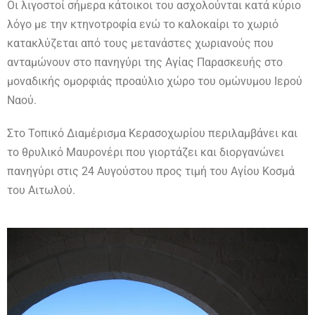
Οι λιγοστοί σήμερα κάτοικοι του ασχολούνται κατά κύριο
λόγο με την κτηνοτροφία ενώ το καλοκαίρι το χωριό
κατακλύζεται από τους μετανάστες χωριανούς που
ανταμώνουν στο πανηγύρι της Αγίας Παρασκευής στο
μοναδικής ομορφιάς προαύλιο χώρο του ομώνυμου Ιερού
Ναού.
Στο Τοπικό Διαμέρισμα Κερασοχωρίου περιλαμβάνει και
το θρυλικό Μαυρονέρι που γιορτάζει και διοργανώνει
πανηγύρι στις 24 Αυγούστου προς τιμή του Αγίου Κοσμά
του Αιτωλού.