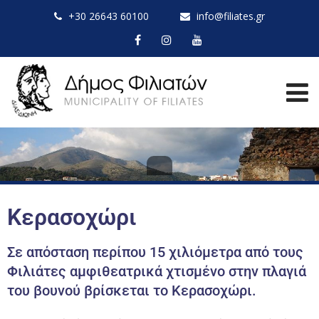
+30 26643 60100
info@filiates.gr
Κερασοχώρι
Σε απόσταση περίπου 15 χιλιόμετρα από τους
Φιλιάτες αμφιθεατρικά χτισμένο στην πλαγιά
του βουνού βρίσκεται το Κερασοχώρι.​