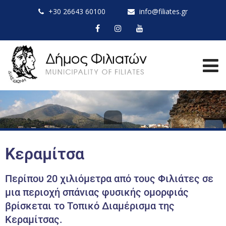
+30 26643 60100
info@filiates.gr
Κεραμίτσα
Περίπου 20 χιλιόμετρα από τους Φιλιάτες σε
μια περιοχή σπάνιας φυσικής ομορφιάς
βρίσκεται το Τοπικό Διαμέρισμα της
Κεραμίτσας. ​