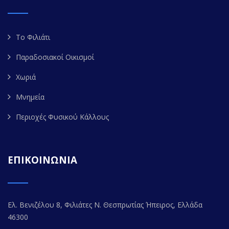
Το Φιλιάτι
Παραδοσιακοί Οικισμοί
Χωριά
Μνημεία
Περιοχές Φυσικού Κάλλους
ΕΠΙΚΟΙΝΩΝΙΑ
Ελ. Βενιζέλου 8, Φιλιάτες Ν. Θεσπρωτίας Ήπειρος, Ελλάδα
46300