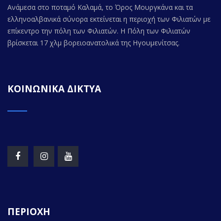
Ανάμεσα στο ποταμό Καλαμά, το Όρος Μουργκάνα και τα
ελληνοαλβανικά σύνορα εκτείνεται η περιοχή των Φιλιατών με
επίκεντρο την πόλη των Φιλιατών. Η Πόλη των Φιλιατών
βρίσκεται 17 χλμ βορειοανατολικά της Ηγουμενίτσας.
ΚΟΙΝΩΝΙΚΑ ΔΙΚΤΥΑ
ΠΕΡΙΟΧΗ