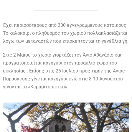
Έχει περισσότερους από 300 εγγεγραμμένους κατοίκους.
Το καλοκαίρι ο πληθυσμός του χωριού πολλαπλασιάζεται
λόγω των μεταναστών που επισκέπτονται τη γενέθλια γη.
Στις 2 Μαΐου το χωριό γιορτάζει τον Άγιο Αθανάσιο και
πραγματοποιείται πανηγύρι στον προαύλιο χώρο του
εκκλησίας . Επίσης στις 26 Ιουλίου προς τιμήν της Αγίας
Παρασκευής γίνεται πανηγύρι ενώ στις 8-10 Αυγούστου
γίνονται τα «Κεραμιτσιώτικα».