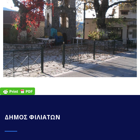
ΔΗΜΟΣ ΦΙΛΙΑΤΩΝ