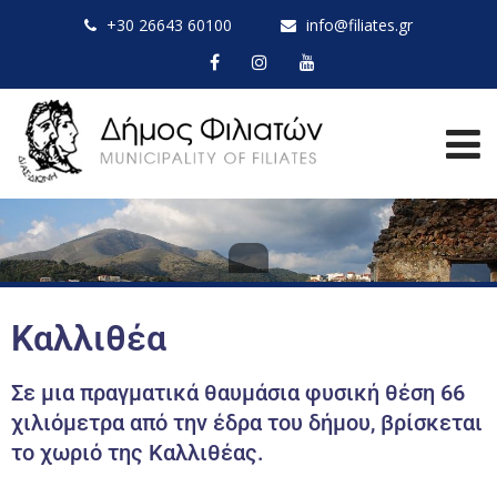
+30 26643 60100
info@filiates.gr
Καλλιθέα
Σε μια πραγματικά θαυμάσια φυσική θέση 66
χιλιόμετρα από την έδρα του δήμου, βρίσκεται
το χωριό της Καλλιθέας.​