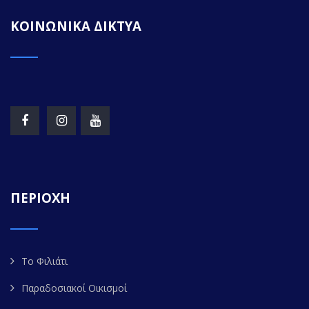
ΚΟΙΝΩΝΙΚΑ ΔΙΚΤΥΑ
ΠΕΡΙΟΧΗ
Το Φιλιάτι
Παραδοσιακοί Οικισμοί