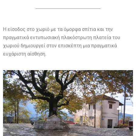
Η είσοδος στο χωριό με τα όμορφα σπίτια και την
πραγματικά εντυπωσιακή πλακόστρωτη πλατεία του
χωριού δημιουργεί στον επισκέπτη μια πραγματικά
ευχάριστη αίσθηση.