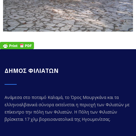
ΔΗΜΟΣ ΦΙΛΙΑΤΩΝ
Ανάμεσα στο ποταμό Καλαμά, το Όρος Μουργκάνα και τα
ελληνοαλβανικά σύνορα εκτείνεται η περιοχή των Φιλιατών με
επίκεντρο την πόλη των Φιλιατών. Η Πόλη των Φιλιατών
βρίσκεται 17 χλμ βορειοανατολικά της Ηγουμενίτσας.