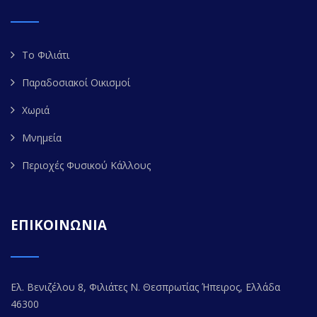
Το Φιλιάτι
Παραδοσιακοί Οικισμοί
Χωριά
Μνημεία
Περιοχές Φυσικού Κάλλους
ΕΠΙΚΟΙΝΩΝΙΑ
Ελ. Βενιζέλου 8, Φιλιάτες Ν. Θεσπρωτίας Ήπειρος, Ελλάδα
46300