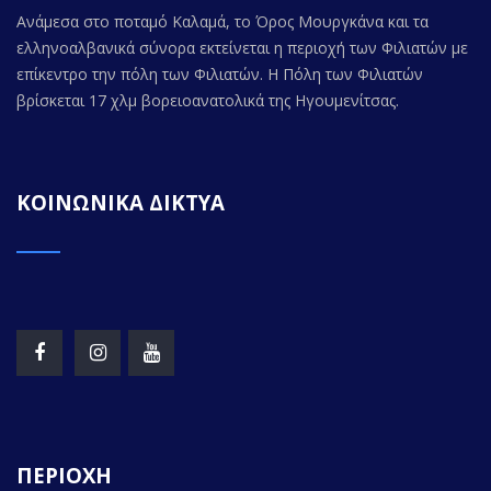
Ανάμεσα στο ποταμό Καλαμά, το Όρος Μουργκάνα και τα
ελληνοαλβανικά σύνορα εκτείνεται η περιοχή των Φιλιατών με
επίκεντρο την πόλη των Φιλιατών. Η Πόλη των Φιλιατών
βρίσκεται 17 χλμ βορειοανατολικά της Ηγουμενίτσας.
ΚΟΙΝΩΝΙΚΑ ΔΙΚΤΥΑ
ΠΕΡΙΟΧΗ