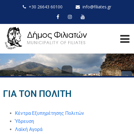
+30 26643 60100
info@filiates.gr
ΓΙΑ ΤΟΝ ΠΟΛΙΤΗ
Κέντρα Εξυπηρέτησης Πολιτών
Ύδρευση
Λαϊκή Αγορά