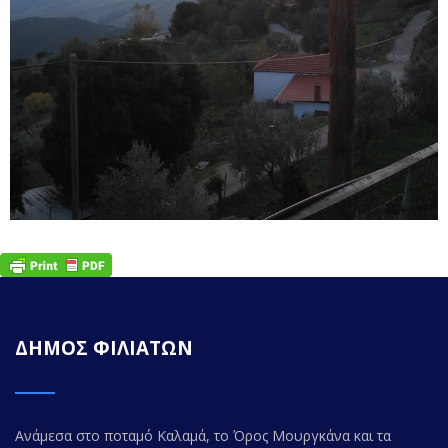
ΔΗΜΟΣ ΦΙΛΙΑΤΩΝ
Ανάμεσα στο ποταμό Καλαμά, το Όρος Μουργκάνα και τα