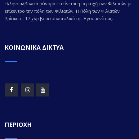
ελληνοαλβανικά σύνορα εκτείνεται η περιοχή των Φιλιατών με
επίκεντρο την πόλη των Φιλιατών. Η Πόλη των Φιλιατών
βρίσκεται 17 χλμ βορειοανατολικά της Ηγουμενίτσας.
ΚΟΙΝΩΝΙΚΑ ΔΙΚΤΥΑ
ΠΕΡΙΟΧΗ