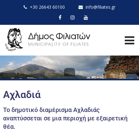
+30 26643 60100
info@filiates.gr
Αχλαδιά
Το δημοτικό διαμέρισμα Αχλαδιάς
αναπτύσσεται σε μια περιοχή με εξαιρετική
θέα.​