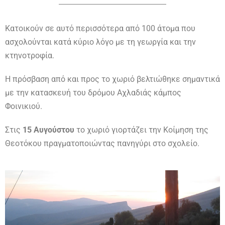
Kατοικούν σε αυτό περισσότερα από 100 άτομα που
ασχολούνται κατά κύριο λόγο με τη γεωργία και την
κτηνοτροφία.
Η πρόσβαση από και προς το χωριό βελτιώθηκε σημαντικά
με την κατασκευή του δρόμου Αχλαδιάς κάμπος
Φοινικιού.
Στις
15 Αυγούστου
το χωριό γιορτάζει την Κοίμηση της
Θεοτόκου πραγματοποιώντας πανηγύρι στο σχολείο.