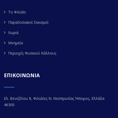
Το Φιλιάτι
Παραδοσιακοί Οικισμοί
Χωριά
Μνημεία
Περιοχές Φυσικού Κάλλους
ΕΠΙΚΟΙΝΩΝΙΑ
Ελ. Βενιζέλου 8, Φιλιάτες Ν. Θεσπρωτίας Ήπειρος, Ελλάδα
46300