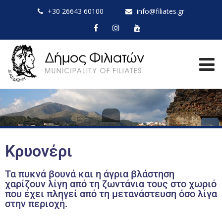
+30 26643 60100
info@filiates.gr
Κρυονέρι
Τα πυκνά βουνά και η άγρια βλάστηση
χαρίζουν λίγη από τη ζωντάνια τους στο χωριό
που έχει πληγεί από τη μετανάστευση όσο λίγα
στην περιοχή.