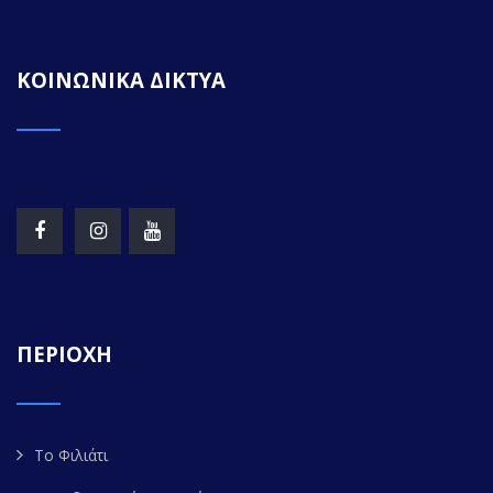
ΚΟΙΝΩΝΙΚΑ ΔΙΚΤΥΑ
ΠΕΡΙΟΧΗ
Το Φιλιάτι