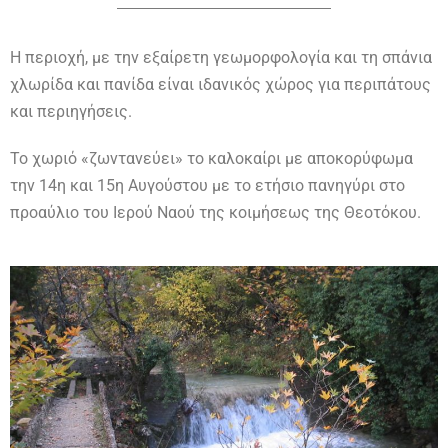
Η περιοχή, με την εξαίρετη γεωμορφολογία και τη σπάνια
χλωρίδα και πανίδα είναι ιδανικός χώρος για περιπάτους
και περιηγήσεις.
Το χωριό «ζωντανεύει» το καλοκαίρι με αποκορύφωμα
την 14η και 15η Αυγούστου με το ετήσιο πανηγύρι στο
προαύλιο του Ιερού Ναού της κοιμήσεως της Θεοτόκου.