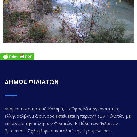
ΔΗΜΟΣ ΦΙΛΙΑΤΩΝ
Ανάμεσα στο ποταμό Καλαμά, το Όρος Μουργκάνα και τα
ελληνοαλβανικά σύνορα εκτείνεται η περιοχή των Φιλιατών με
επίκεντρο την πόλη των Φιλιατών. Η Πόλη των Φιλιατών
βρίσκεται 17 χλμ βορειοανατολικά της Ηγουμενίτσας.